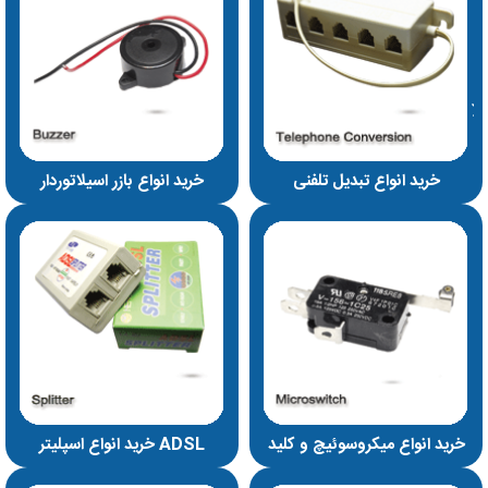
خرید انواع تبدیل تلفنی
خرید انواع بازر اسیلاتوردار
خرید انواع میکروسوئیچ و کلید
خرید انواع اسپلیتر ADSL