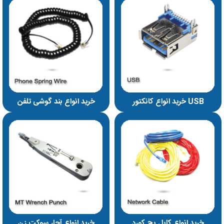
خرید انواع کانکتور USB
خرید انواع بند گوشی تلفن
خرید انواع کابل پچ کورد
خرید انواع آچار سوکت زن