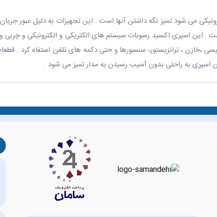
ونیکی می شود تمیز نگه داشتن آنها است . این تجهیزات به دلیل عبور جریا
. این اسپری اکسید رسوبات سیستم های الکتریکی و الکترونیکی و چربی و گر
 ،خازن ، ترانزیستور، سنسورها و حتی دکمه های تلفن استفاه کرد . قطعات
ین اسپری به راحتی بدون آسیب رسیدن به مدار تمیز می شود .