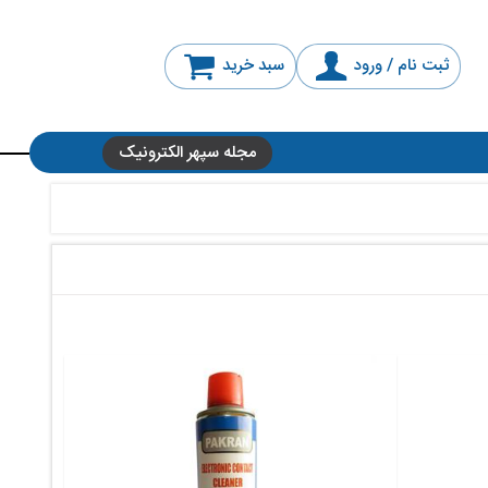
ثبت نام / ورود
سبد خرید
مجله سپهر الکترونیک