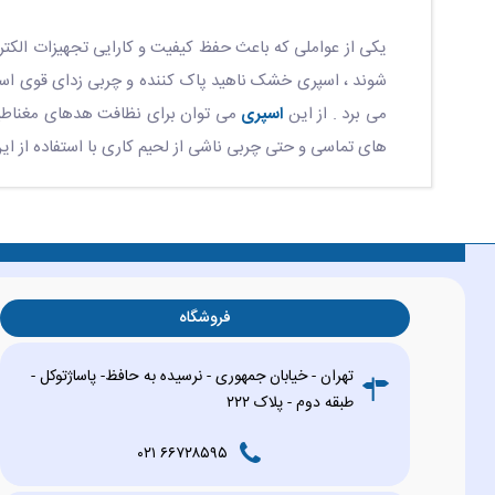
یکی از عواملی که باعث حفظ کیفیت و کارایی تجهیزات الکتر
شوند ، اسپری خشک ناهید پاک کننده و چربی زدای قوی است 
می برد . از این
اسپری
می توان برای نظافت هدهای مغناطیسی
های تماسی و حتی چربی ناشی از لحیم کاری با استفاده از ا
فروشگاه
تهران - خیابان جمهوری - نرسیده به حافظ- پاساژتوکل -
طبقه دوم - پلاک ۲۲۲
۶۶۷۲۸۵۹۵ ۰۲۱