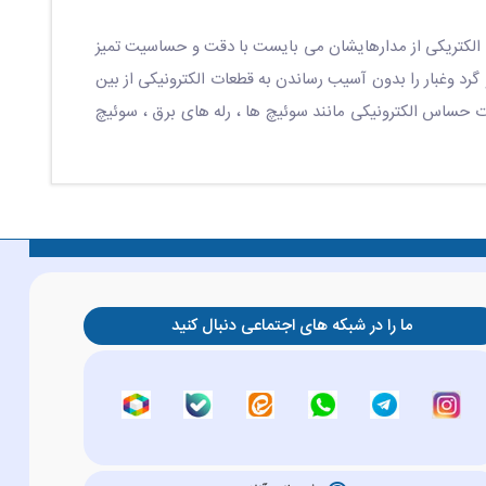
ن الکتریکی از مدارهایشان می بایست با دقت و حساسیت تمیز
د وغبار را بدون آسیب رساندن به قطعات الکترونیکی از بین
 حساس الکترونیکی مانند سوئیچ ها ، رله های برق ، سوئیچ
ما را در شبکه های اجتماعی دنبال کنید