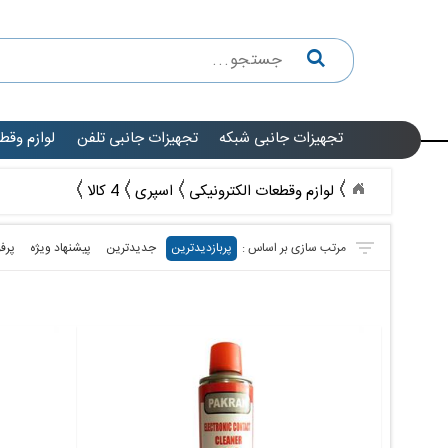
تجهیزات جانبی شبکه
تجهیزات جانبی تلفن
لوازم وقط
لوازم وقطعات الکترونیکی
اسپری
4 کالا
پربازدیدترین
جدیدترین
پیشنهاد ویژه
پرف