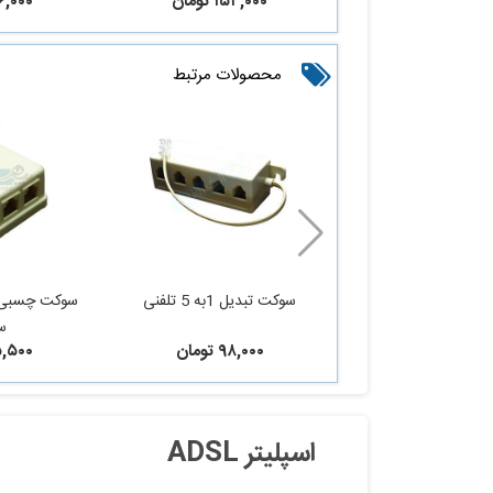
۱۵۴,۰۰۰ تومان
۱۲۶,۰۰۰ ت
محصولات مرتبط
سوکت تبدیل 1به 5 تلفنی
س
۹۸,۰۰۰ تومان
۴۵,۵۰۰ ت
اسپلیتر ADSL