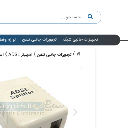
تجهیزات جانبی شبکه
تجهیزات جانبی تلفن
لوازم وقط
تجهیزات جانبی تلفن
اسپلیتر ADSL
اسپلی