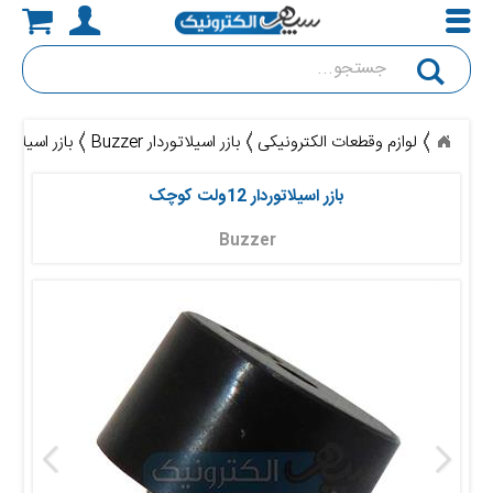
جستجو
لوازم وقطعات الکترونیکی
بازر اسیلاتوردار Buzzer
بازر اسیلاتوردار 12ول
بازر اسیلاتوردار 12ولت کوچک
Buzzer 