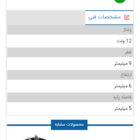
مشخصات فنی
ولتاژ
12 ولت
قطر
9 میلیمتر
ارتفاع
6 میلیمتر
فاصله پایه
5 میلیمتر
محصولات مشابه