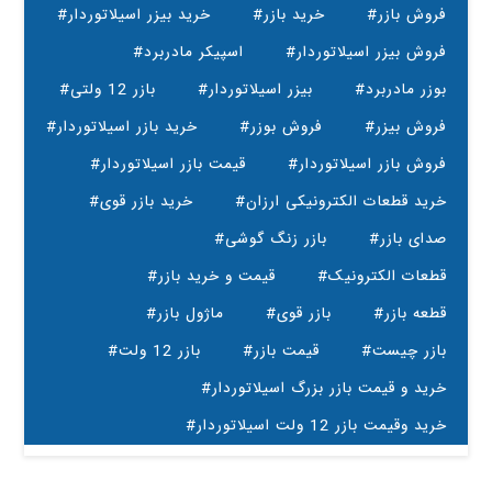
#فروش بازر
#خرید بازر
#خرید بیزر اسیلاتوردار
#فروش بیزر اسیلاتوردار
#اسپیکر مادربرد
#بوزر مادربرد
#بیزر اسیلاتوردار
#بازر 12 ولتی
#فروش بیزر
#فروش بوزر
#خرید بازر اسیلاتوردار
#فروش بازر اسیلاتوردار
#قیمت بازر اسیلاتوردار
#خرید قطعات الکترونیکی ارزان
#خرید بازر قوی
#صدای بازر
#بازر زنگ گوشی
#قطعات الکترونیک
#قیمت و خرید بازر
#قطعه بازر
#بازر قوی
#ماژول بازر
#بازر چیست
#قیمت بازر
#بازر 12 ولت
#خرید و قیمت بازر بزرگ اسیلاتوردار
#خرید وقیمت بازر 12 ولت اسیلاتوردار