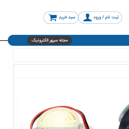
ثبت نام / ورود
سبد خرید
مجله سپهر الکترونیک