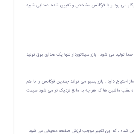
کی بکار می رود و با فرکانس مشخص و تعیین شده صدایی شبیه
 صدا تولید می شود . بازراسیلاتوردار تنها یک صدای بوق تولید
ز احتیاج دارد . بازر پسیو می تواند چندین فرکانس را با هم
نده عقب ماشین ها که هر چه به مانع نزدیک تر می شود سرعت
منقبض شده ، که این تغییر موجب لرزش صفحه محیطی می شود .