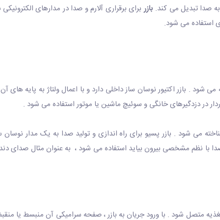
به صدا تبدیل می کند.
بازر
برای برقراری آلارم و صدا در مدارهای الکترونی
ی استفاده می شود.
می شود . بازر اکتیور نوسان ساز داخلی دارد و با اعمال ولتاژ به پایه های آن
دار در دزدگیرهای خانگی و سوئیچ ماشین یا موتور استفاده می شود .
خته می شود . بازر پسیو برای راه اندازی و تولید صدا به یک مدار نوسان سا
 صدا با نظم مشخصی بیرون بیاید استفاده می شود ، به عنوان مثال صدای د
ع تغذیه متصل شود . با ورود جریان به بازر ، صفحه سرامیکی آن منبسط یا 