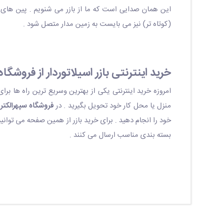
(کوتاه تر) نیز می بایست به زمین مدار متصل شود .
خرید اینترنتی بازر اسیلاتوردار از فروشگا
امروزه خرید اینترنتی یکی از بهترین وسریع ترین راه ها برای
منزل یا محل کار خود تحویل بگیرید . در
فروشگاه سپهرالکتر
خود را انجام دهید . برای خرید بازر از همین صفحه می توانید
بسته بندی مناسب ارسال می کنند .