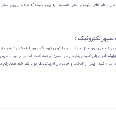
ه سپهرالکترونیک :
 تهیه کالای مورد نیاز است . با پیدا کردن فروشگاه مورد اعتماد خود به راحتی
ونیک
انواع بازر اسیلاتوردار با ولتاژ متنوع موجود است که می توانید با پای
 اقدام کنید . پس از انتخاب و خرید بازر اسیلاتوردار مورد نظر خود همکاران 