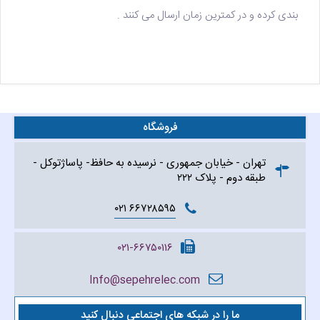
بندی کرده و در کمترین زمان ارسال می کنند .
فروشگاه
تهران - خیابان جمهوری - نرسیده به حافظ- پاساژتوکل -
طبقه دوم - پلاک ۲۲۲
۶۶۷۲۸۵۹۵ ۰۲۱
۰۲۱-۶۶۷۵۰۱۱۶
Info@sepehrelec.com
ما را در شبکه های اجتماعی دنبال کنید