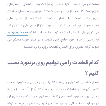
مشخص می شوند . لایه داخلی
پروجکت برد
متشکل از نوارهای
فلزی است که اغلب از جنس مس هستند . بهترین راه اتصال قطعات
روی
مدار تست
یا همان بردبرد استفاده از سیم های
مخصوص بردبرد است . البته در صورت نیاز از سیم های مفتولی نیز
می توان برای اتصال استفاده کرد ، اما به دلیل اینکه
سیم های بردبرد
به راحتی از جای خود خارج نمی شوند و در مدار خوب محکم می
شوند گزینه بهتری برای اتصال قطعات روی بردبرد هستند .
کدام قطعات را می توانیم روی بردبورد نصب
کنیم ؟
انواع قطعاتی که دارای پایه هستند را می توانیم روی بردبورد نصب
کنیم . گروهی از قطعات که دارای پین هستند (مثل آی سی ) نیز به
راحتی روی بردبورد نصب می شوند ، به این صورت که پایه های آن
در دوطرف خط میانی بردبورد قرار می گیرد . ساختار بردبرود به گونه