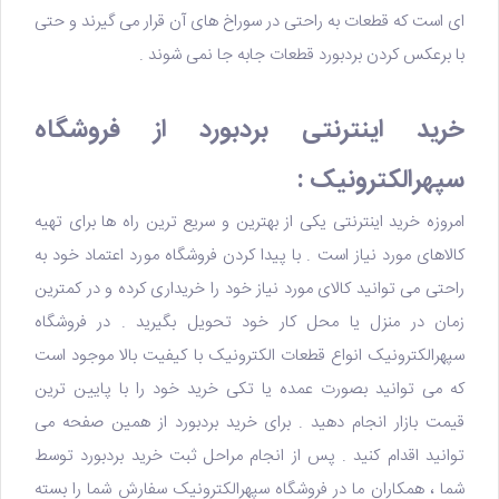
ای است که قطعات به راحتی در سوراخ های آن قرار می گیرند و حتی
با برعکس کردن بردبورد قطعات جابه جا نمی شوند .
خرید اینترنتی بردبورد از فروشگاه
سپهرالکترونیک :
امروزه خرید اینترنتی یکی از بهترین و سریع ترین راه ها برای تهیه
کالاهای مورد نیاز است . با پیدا کردن فروشگاه مورد اعتماد خود به
راحتی می توانید کالای مورد نیاز خود را خریداری کرده و در کمترین
زمان در منزل یا محل کار خود تحویل بگیرید . در
فروشگاه
سپهرالکترونیک
انواع قطعات الکترونیک با کیفیت بالا موجود است
که می توانید بصورت عمده یا تکی خرید خود را با پایین ترین
قیمت بازار انجام دهید . برای
خرید بردبورد
از همین صفحه می
توانید اقدام کنید . پس از انجام مراحل ثبت خرید بردبورد توسط
شما ، همکاران ما در فروشگاه سپهرالکترونیک سفارش شما را بسته