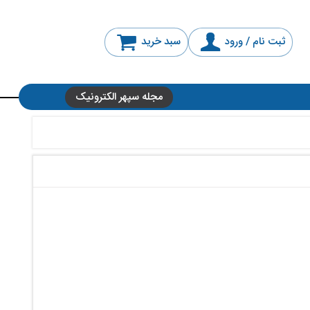
ثبت نام / ورود
سبد خرید
مجله سپهر الکترونیک