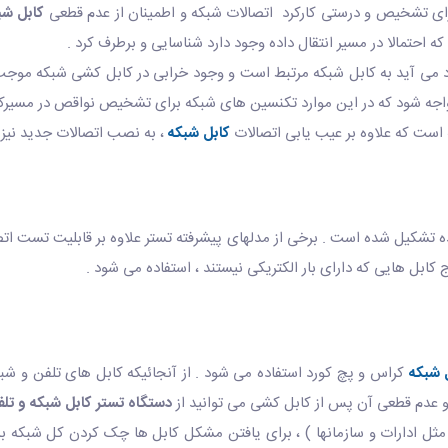
ای تشخیص و درستی کارکرد اتصالات شبکه و اطمینان از عدم قطعی
کابل شب
 احتمالا در مسیر انتقال داده وجود دارد شناسایی و برطرف کرد .
د می آید به کابل شبکه مرتبط است و وجود خرابی در کابل کشی شبکه موجب
 مواجه شود که در این موارد تکنسین های شبکه برای تشخیص نواقص در مسیرک
است که علاوه بر عیب یابی اتصالات
کابل شبکه
، به نصب اتصالات جدید نیز
نده تشکیل شده است . برخی از مدلهای پیشرفته تستر علاوه بر قابلیت تست 
بل هایی که دارای بار الکتریکی نیستند ، استفاده می شود .
 شبکه
کراس و پچ کورد استفاده می شود . از آنجائیکه کابل های تلفن و 
 و عدم قطعی آن پس از کابل کشی می توانید از
دستگاه تستر کابل شبکه و تلف
مثل ادارات و سازمانها ) ، برای یافتن مشکل کابل ها چک کردن کل شبکه بسی