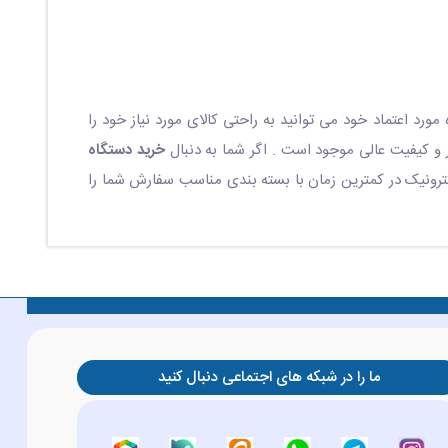
ورد اعتماد خود می توانید به راحتی کالای مورد نیاز خود را
ر و کیفیت عالی موجود است . اگر شما به دنبال
خرید دستگاه
لکترونیک در کمترین زمان با بسته بندی مناسب سفارش شما را
ما را در شبکه های اجتماعی دنبال کنید