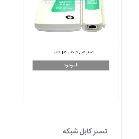
تستر کابل شبکه و کابل تلفن
ناموجود
تستر کابل شبکه