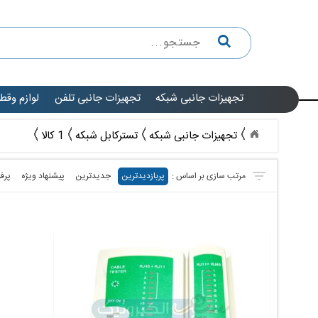
تجهیزات جانبی شبکه
تجهیزات جانبی تلفن
لوازم وقط
تجهیزات جانبی شبکه
تسترکابل شبکه
1 کالا
پربازدیدترین
جدیدترین
پیشنهاد ویژه
پرف