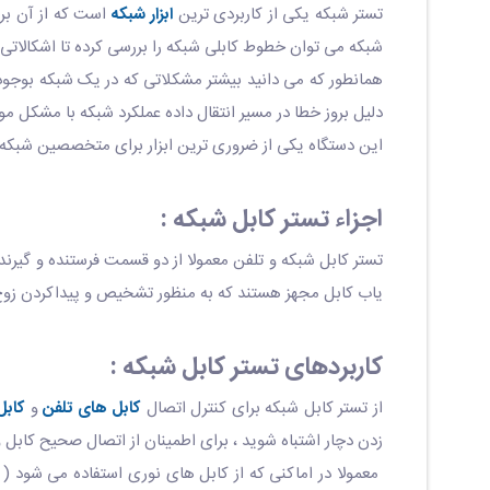
تستر شبکه یکی از کاربردی ترین
ابزار شبکه
است که از آن بر
شبکه می توان خطوط کابلی شبکه را بررسی کرده تا اشکالاتی که
همانطور که می دانید بیشتر مشکلاتی که در یک شبکه بوجو
دلیل بروز خطا در مسیر انتقال داده عملکرد شبکه با مشکل
این دستگاه یکی از ضروری ترین ابزار برای متخصصین شبکه 
اجزاء تستر کابل شبکه :
تستر کابل شبکه و تلفن معمولا از دو قسمت فرستنده و گیر
یاب کابل مجهز هستند که به منظور تشخیص و پیداکردن زوج کا
کاربردهای تستر کابل شبکه :
از تستر کابل شبکه برای کنترل اتصال
کابل های تلفن
و
کابل
زدن دچار اشتباه شوید ، برای اطمینان از اتصال صحیح کابل
معمولا در اماکنی که از کابل های نوری استفاده می شود ( 