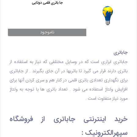
جا باتری قلمی دوتایی
ناموجود
جاباتری
جاباتری ابزاری است که در وسایل مختلفی که نیاز به استفاده از
باتری
دارند قرار می گیرد تا باتریها در آن جای بگیرند . از
جاباتری
برای نگهداری تعدادی باتری قلمی در کنار هم و سری کردن آنها برای
افزایش ولتاژ استفاده می شود . تعداد باتری ها با توجه به ولتاژ
مورد نیاز متفاوت است .
خرید اینترنتی جاباتری از فروشگاه
سپهرالکترونیک :