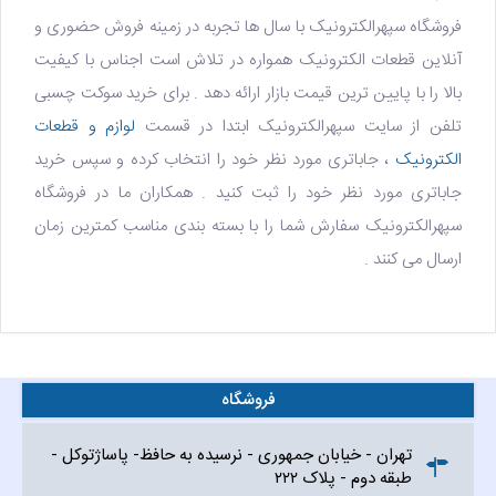
فروشگاه سپهرالکترونیک با سال ها تجربه در زمینه فروش حضوری و
آنلاین قطعات الکترونیک همواره در تلاش است اجناس با کیفیت
بالا را با پایین ترین قیمت بازار ارائه دهد . برای خرید سوکت چسبی
تلفن از سایت سپهرالکترونیک ابتدا در قسمت
لوازم و قطعات
الکترونیک
، جاباتری مورد نظر خود را انتخاب کرده و سپس خرید
جاباتری مورد نظر خود را ثبت کنید . همکاران ما در
فروشگاه
سپهرالکترونیک
سفارش شما را با بسته بندی مناسب کمترین زمان
ارسال می کنند .
فروشگاه
تهران - خیابان جمهوری - نرسیده به حافظ- پاساژتوکل -
طبقه دوم - پلاک ۲۲۲