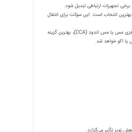
 برخی تجهیزات ارتباطی تبدیل شود.
 بهترین انتخاب است. این سوکت برای انتقال
استاندارد اهمیت زیادی دارد. کابل‌های تلفن چهار رشته‌ای با مغزی مس یا مس اندود (CCA)، بهترین گزینه
 یا اکو خواهد شد.