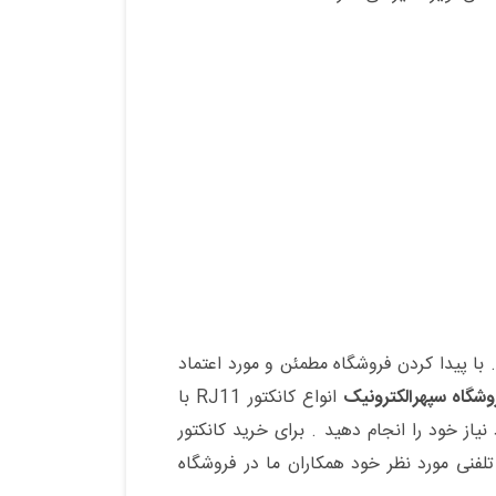
. با پیدا کردن فروشگاه مطمئن و مورد اعتماد
وشگاه سپهرالکترونیک
انواع کانکتور RJ11 با
نیاز خود را انجام دهید . برای خرید کانکتور
لفنی مورد نظر خود همکاران ما در فروشگاه