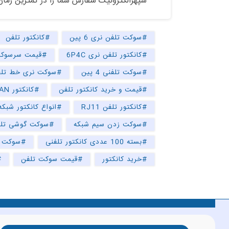
سپهرالکترونیک سفارش شما را در کمترین زمان
#سوکت تلفن نری 6 پین
#کانکتور تلفن
#کانکتور تلفن نری 6P4C
#قیمت سرسوکت
#سوکت تلفنی 4 پین
#سوکت نری خط تلف
#قیمت و خرید کانکتور تلفن
#کانکتور LAN
#کانکتور تلفن RJ11
#انواع کانکتور شبکه
#سوکت زدن سیم شبکه
#سوکت گوشی تل
#بسته 100 عددی کانکتور تلفنی
#سوکت ت
#خرید کانکتور
#قیمت سوکت تلفن
#