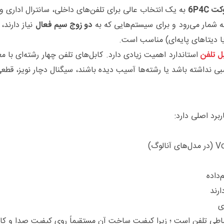
ت 6P4C
به یک انتخاب عالی برای تلفن‌های داخلی، سانترال اداری و
 شمار می‌رود و برای سیستم‌هایی که به
دو زوج سیم فعال
نیاز دارند،
ا دیتاهای پایه‌ای) مناسب است.
ل تلفن
ی نداشته باشد یا رشته‌ها آسیب دیده باشند، سیگنال دچار نویز، قطعی
ارند
ی