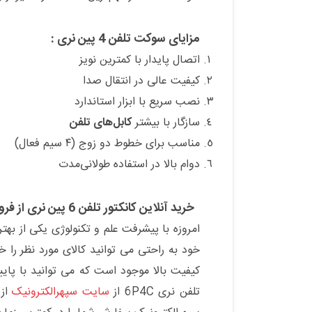
مزایای سوکت تلفن 4 پین نری :
اتصال پایدار با کمترین نویز
کیفیت عالی در انتقال صدا
نصب سریع با ابزار استاندارد
سازگار با بیشتر
کابل‌های تلفن
مناسب برای خطوط دو زوج (۴ سیم فعال)
دوام بالا در استفاده طولانی‌مدت
خرید آنلاین کانکتور تلفن 6 پین نری از فروشگاه سپهرالکترونیک :
امروزه با پیشرفت علم و تکنولوژی یکی از بهتر
خود به راحتی می توانید کالای مورد نظر را 
کیفیت بالا موجود است که می توانید با پای
تلفن نری 6P4C از
سایت سپهرالکترونیک
از 