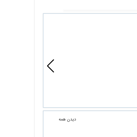
دیدن همه