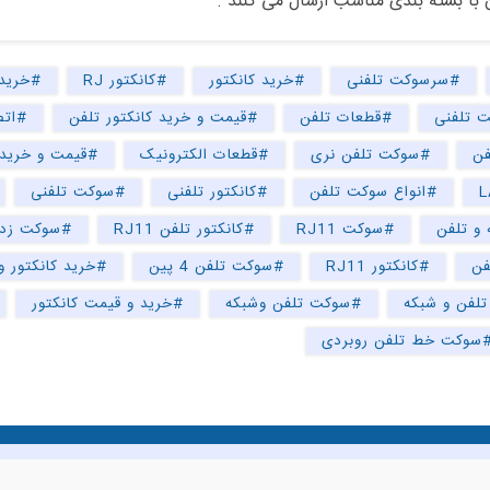
 با بسته بندی مناسب ارسال می کنند .
#سرسوکت تلفنی
#خرید کانکتور
#کانکتور RJ
#خرید
 تلفنی
#قطعات تلفن
#قیمت و خرید کانکتور تلفن
#اتص
ن
#سوکت تلفن نری
#قطعات الکترونیک
#قیمت و خرید
#انواع سوکت تلفن
#کانکتور تلفنی
#سوکت تلفنی
 و تلفن
#سوکت RJ11
#کانکتور تلفن RJ11
#سوکت زدن
فن
#کانکتور RJ11
#سوکت تلفن 4 پین
#خرید کانکتور 
لفن و شبکه
#سوکت تلفن وشبکه
#خرید و قیمت کانکتور
سوکت خط تلفن روبردی