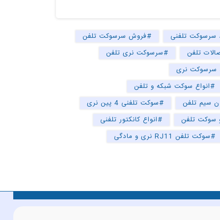
 سرسوکت تلفنی
#فروش سرسوکت تلفن
الات تلفن
#سرسوکت نری تلفن
 سرسوکت نری
#انواع سوکت شبکه و تلفن
 سیم تلفن
#سوکت تلفنی 4 پین نری
و سوکت تلفن
#انواع کانکتور تلفنی
#سوکت تلفن RJ11 نری و مادگی