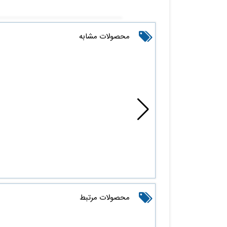
محصولات مشابه
محصولات مرتبط