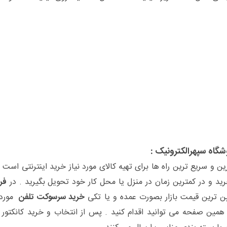
ین و سریع ترین راه ها برای تهیه کالای مورد نیاز خرید اینترنتی است 
خرید و در کمترین زمان در منزل یا محل کار خود تحویل بگیرید . در
فر
ین ترین قیمت بازار بصورت عمده و یا تکی
خرید سرسوکت تلفن
مورد 
همین صفحه می توانید اقدام کنید . پس از انتخاب و خرید کانکتور ت