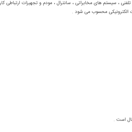
ت الکترونیکی محسوب می شود .