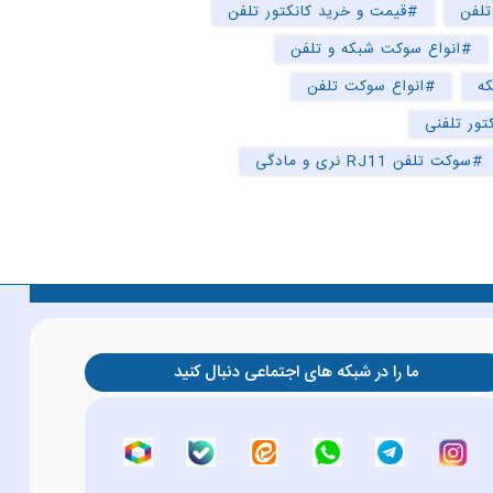
تلفن
#قیمت و خرید کانکتور تلفن
#انواع سوکت شبکه و تلفن
ه
#انواع سوکت تلفن
تور تلفنی
#سوکت تلفن RJ11 نری و مادگی
ما را در شبکه های اجتماعی دنبال کنید