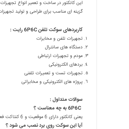
گزینه ای مناسب برای طراحی و تولید تجهیزا
کاربردهای سوکت تلفن 6P6C رایت :
تجهیزات تلفن و مخابرات
دستگاه های سانترال
مودم و تجهیزات ارتباطی
بردهای الکترونیکی
تجهیزات تست و تعمیرات تلفنی
پروژه های الکترونیکی و مخابراتی
سوالات متداول :
6P6C به چه معناست ؟
یعنی کانکتور دارای 6 موقعیت و 6 کنتاکت فعال است .
آیا این سوکت روی برد نصب می شود ؟