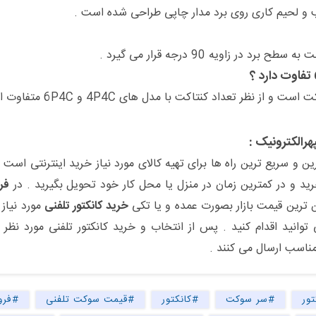
ب و لحیم کاری روی برد مدار چاپی طراحی شده است .
 زاویه 90 درجه قرار می گیرد .
ین و سریع ترین راه ها برای تهیه کالای مورد نیاز خرید اینترنتی است 
خرید و در کمترین زمان در منزل یا محل کار خود تحویل بگیرید . در
فر
ن ترین قیمت بازار بصورت عمده و یا تکی
خرید کانکتور تلفنی
مورد نیاز 
انید اقدام کنید . پس از انتخاب و خرید کانکتور تلفنی مورد نظر 
مناسب ارسال می کنند .
ور
#سر سوکت
#کانکتور
#قیمت سوکت تلفنی
#فرو