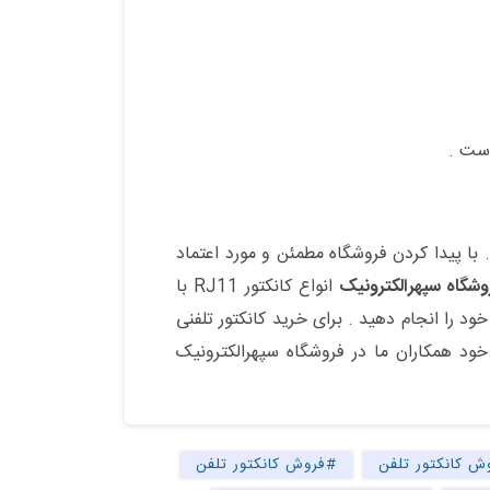
. با پیدا کردن فروشگاه مطمئن و مورد اعتماد
وشگاه سپهرالکترونیک
انواع کانکتور RJ11 با
خود را انجام دهید . برای خرید کانکتور تلفنی
خود همکاران ما در فروشگاه سپهرالکترونیک
ش کانکتور تلفن
#فروش کانکتور تلفن