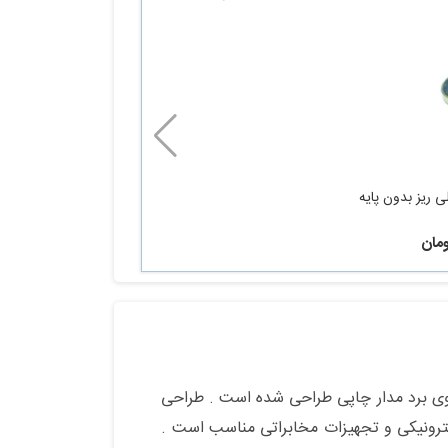
ی ریز بدون پایه
6 کنتاکت است که برای نصب مستقیم روی برد مدار چاپی طراحی شده است . طراحی
لکرتترونیکی و تجهیزات مخابراتی مناسب است .