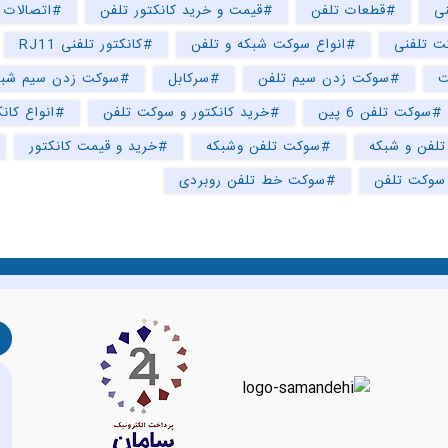
ی
#قطعات تلفن
#قیمت و خرید کانکتور تلفن
#اتصالات 
 تلفنی
#انواع سوکت شبکه و تلفن
#کانکتور تلفنی RJ11
ت
#سوکت زدن سیم تلفن
#سرکابل
#سوکت زدن سیم شبک
#سوکت تلفن 6 پین
#خرید کانکتور و سوکت تلفن
#انواع کانک
لفن و شبکه
#سوکت تلفن وشبکه
#خرید و قیمت کانکتور
سوکت تلفن
#سوکت خط تلفن روبردی