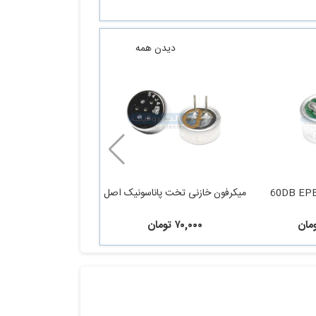
دیدن همه
میکرفون خازنی تخت پاناسونیک اصل
۷۰,۰۰۰ تومان