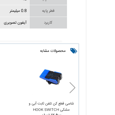
قطر پایه
0.8 میلیمتر
کاربرد
آیفون تصویری
محصولات مشابه
شاسی قطع کن تلفن ثابت آبی و
مشکی HOOK SWITCH