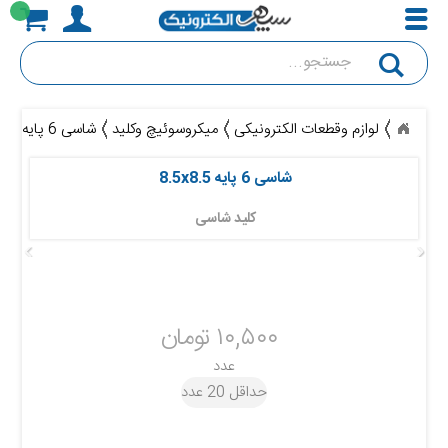
جستجو
لوازم وقطعات الکترونیکی
میکروسوئیچ وکلید
شاسی 6 پایه 8.5x8.5
شاسی 6 پایه 8.5x8.5 
کلید شاسی 
۱۰,۵۰۰ تومان
عدد
حداقل 20 عدد