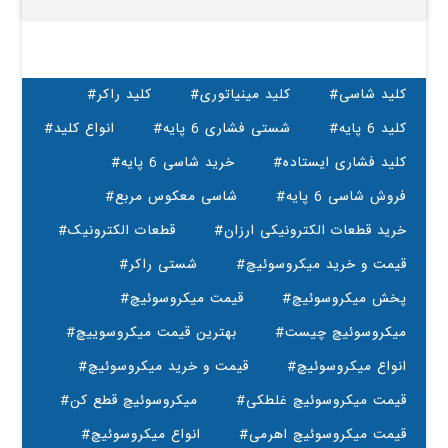
#کلید شاسی
#کلید مینیاتوری
#کلید راکر
#کلید 6 پایه
#شستی فشاری 6 پایه
#انواع کلید
#کلید فشاری ایستاده
#خرید شاسی 6 پایه
#فروش شاسی 6 پایه
#شاسی معکوس مربع
#خرید قطعات الکترونیکی ارزان
#قطعات الکترونیک
#قیمت و خرید میکروسوئیچ
#شستی راکر
#پخش میکروسوئیچ
#قیمت میکروسوئیچ
#میکروسوئیچ چیست
#بهترین قیمت میکروسوییچ
#انواع میکروسوئیچ
#قیمت و خرید میکروسوئیچ
#قیمت میکروسوئیچ غلطکی
#میکروسوئیچ قطع کن
#قیمت میکروسوئیچ اهرمی
#انواع میکروسوئیچ