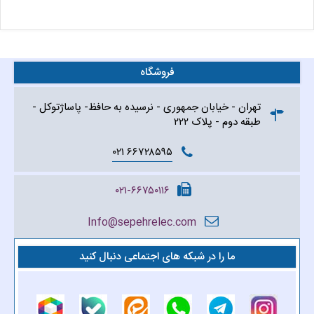
فروشگاه
تهران - خیابان جمهوری - نرسیده به حافظ- پاساژتوکل -
طبقه دوم - پلاک ۲۲۲
۶۶۷۲۸۵۹۵ ۰۲۱
۰۲۱-۶۶۷۵۰۱۱۶
Info@sepehrelec.com
ما را در شبکه های اجتماعی دنبال کنید