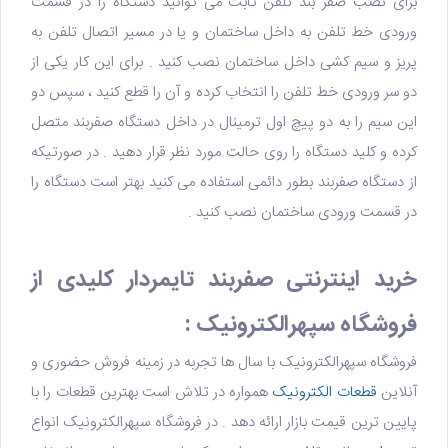
برای نصب صفر بند تلفن ثابت می توانید دستگاه را در قسمت
ورودی خط تلفن به داخل ساختمان و یا در مسیر اتصال تلفن به
پریز و سیم کشی داخل ساختمان نصب کنید . برای این کار یکی از
دو سر ورودی خط تلفن را انتخاب کرده و آن را قطع کنید ، سپس دو
این سیم را به دو پیچ اول ترمینال در داخل دستگاه صفربند متصل
کرده و کلید دستگاه را روی حالت مورد نظر قرار دهید . در صورتیکه
از دستگاه صفربند بطور دائمی استفاده می کنید بهتر است دستگاه را
در قسمت ورودی ساختمان نصب کنید .
خرید اینترنتی صفربند تایمردار کلیدی از
فروشگاه سپهرالکترونیک :
فروشگاه سپهرالکترونیک
با سال ها تجربه در زمینه فروش حضوری و
آنلاین
قطعات الکترونیک
همواره در تلاش است بهترین قطعات را با
پایین ترین قیمت بازار ارائه دهد . در فروشگاه سپهرالکترونیک انواع