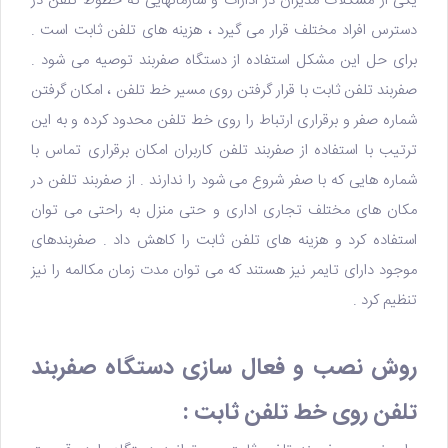
یکی از مشکلات مدیران در ادارات و سازمانهایی که خطوط تلفن در
دسترس افراد مختلف قرار می گیرد ، هزینه های تلفن ثابت است .
برای حل این مشکل استفاده از
دستگاه صفربند
توصیه می شود .
صفربند تلفن ثابت با قرار گرفتن روی مسیر خط تلفن ، امکان گرفتن
شماره صفر و برقراری ارتباط را روی خط تلفن محدود کرده و به این
ترتیب با استفاده از صفربند تلفن کاربران امکان برقراری تماس با
شماره هایی که با صفر شروع می شود را ندارند . از صفربند تلفن در
مکان های مختلف تجاری اداری و حتی منزل به راحتی می توان
استفاده کرد و هزینه های تلفن ثابت را کاهش داد . صفربندهای
موجود دارای تایمر نیز هستند که می توان مدت زمان مکالمه را نیز
تنظیم کرد .
روش نصب و فعال سازی دستگاه صفربند
تلفن روی خط تلفن ثابت :