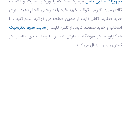
تجهیزات جانبی تلفن
موجود است که با ورود به سایت و انتخاب
کالای مورد نظر می توانید خرید خود را به راحتی انجام دهید . برای
خرید صفربند تلفن ثابت
از همین صفحه می توانید اقدام کنید ، با
انتخاب و خرید صفربند تایمردار تلفن ثابت از
سایت سپهرالکترونیک
همکاران ما در فروشگاه سفارش شما را با بسته بندی مناسب در
کمترین زمان ارسال می کنند .