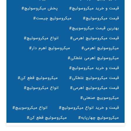
#قیمت و خرید میکروسوئیچ
#پخش میکروسوئیچ
#قیمت میکروسوئیچ
#میکروسوئیچ چیست
#بهترین قیمت میکروسوییچ
#قیمت میکروسوئیچ اهرمی
#انواع میکروسوئیچ
#میکروسوئیچ اهرمی
#میکروسوئیچ اهرم دار
#میکروسوئیچ اهرمی غلطکی
#قیمت و خرید میکروسوئیچ
#قیمت میکروسوئیچ غلطکی
#میکروسوئیچ قطع کن
#قیمت میکروسوئیچ اهرمی
#انواع میکروسوئیچ
#میکروسوییچ صنعتی
#قیمت و خرید انواع میکروسوئیچ
#انواع میکروسوییچ
#میکروسوئیچ چهارپایه
#میکروسوئیچ قطع کن