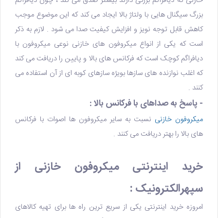
خازنی که دیافراگم بزرگی دارند بیشتر صدق می کند ، چون دیافراگم
بزرگ سیگنال هایی با ولتاژ بالا ایجاد می کند که این موضوع موجب
کاهش قابل توجه نویز و افزایش کیفیت صدا می شود . لازم به ذکر
است که یکی از انواع میکروفون های خازنی نوعی میکروفون با
دیافراگم کوچک است که فرکانس های بالا و پایین را دریافت می کند
که اغلب نوازنده های سازها بویژه سازهای کوبه ای از آن استفاده می
کنند .
- پاسخ به صداهای با فرکانس بالا :
میکروفون خازنی
نسبت به سایر میکروفون ها اصوات با فرکانس
های بالا را بهتر دریافت می کنند .
خرید اینترنتی میکروفون خازنی از
سپهرالکترونیک :
امروزه خرید اینترنتی یکی از سریع ترین راه ها برای تهیه کالاهای