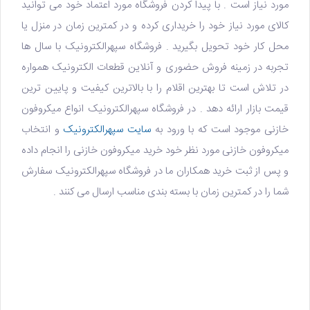
مورد نیاز است . با پیدا کردن فروشگاه مورد اعتماد خود می توانید
کالای مورد نیاز خود را خریداری کرده و در کمترین زمان در منزل یا
محل کار خود تحویل بگیرید .
فروشگاه سپهرالکترونیک
با سال ها
تجربه در زمینه فروش حضوری و آنلاین
قطعات الکترونیک
همواره
در تلاش است تا بهترین اقلام را با بالاترین کیفیت و پایین ترین
قیمت بازار ارائه دهد . در فروشگاه سپهرالکترونیک انواع
میکروفون
خازنی
موجود است که با ورود به
سایت سپهرالکترونیک
و انتخاب
میکروفون خازنی مورد نظر خود
خرید میکروفون خازنی
را انجام داده
و پس از ثبت خرید همکاران ما در فروشگاه سپهرالکترونیک سفارش
شما را در کمترین زمان با بسته بندی مناسب ارسال می کنند .