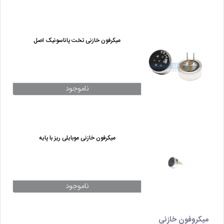
میکرفون خازنی تخت پاناسونیک اصل
ناموجود
میکرفون خازنی موبایلی ریز با پایه
ناموجود
میکروفون خازنی