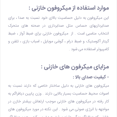
موارد استفاده از میکروفون خازنی :
این میکروفون به دلیل حساسیت بالای خود نسبت به صدا ، برای
صدابرداریهای حساس مثل صدابرداری در صحنه های متحرک
انتخاب مناسبی است . از میکروفون خازنی برای ضبط آواز ، ضبط
گیتار آکوستیک و ضبط درام ، گوشی موبایل ، اسباب بازی ، تلفن و
کامپیوتر استفاده می شود .
مزایای میکرفون های خازنی :
- کیفیت صدای بالا :
میکروفون های خازنی به دلیل ساختار خاصی که دارند نسبت به
اصوات محیط حساسیت بسیار بالایی دارند . وزن پایین دیافراگم به
کار رفته در میکروفون های خازنی موجب ارتعاش بیشتر خازن در
مواجهه با انرژی صوتی می شود . این نکته در مورد میکروفون های