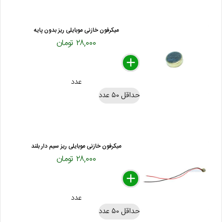
میکرفون خازنی موبایلی ریز بدون پایه
۲۸,۰۰۰ تومان
delete
remove
add
عدد
حداقل ۵۰ عدد
میکرفون خازنی موبایلی ریز سیم دار بلند
۲۸,۰۰۰ تومان
delete
remove
add
عدد
حداقل ۵۰ عدد