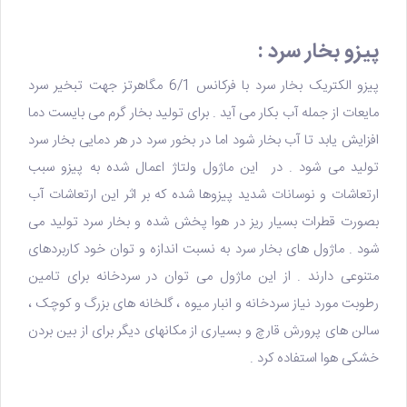
پیزو بخار سرد :
پیزو الکتریک بخار سرد
با فرکانس 6/1 مگاهرتز جهت تبخیر سرد
مایعات از جمله آب بکار می آید . برای تولید بخار گرم می بایست دما
افزایش یابد تا آب بخار شود اما در بخور سرد در هر دمایی بخار سرد
تولید می شود . در این ماژول ولتاژ اعمال شده به پیزو سبب
ارتعاشات و نوسانات شدید پیزوها شده که بر اثر این ارتعاشات آب
بصورت قطرات بسیار ریز در هوا پخش شده و بخار سرد تولید می
شود . ماژول های بخار سرد به نسبت اندازه و توان خود کاربردهای
متنوعی دارند . از این ماژول می توان در سردخانه برای تامین
رطوبت مورد نیاز سردخانه و انبار میوه ، گلخانه های بزرگ و کوچک ،
سالن های پرورش قارچ و بسیاری از مکانهای دیگر برای از بین بردن
خشکی هوا استفاده کرد .