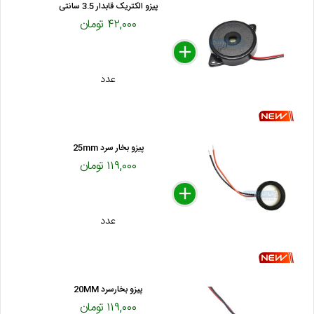
پیزو الکتریک قابدار 3.5 سانتی
۴۲,۰۰۰ تومان
delete
remove
add
عدد
پیزو بخار سرد 25mm
۱۱۹,۰۰۰ تومان
delete
remove
add
عدد
پیزو بخارسرد 20MM
۱۱۹,۰۰۰ تومان