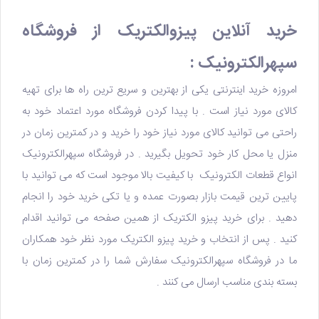
خرید آنلاین پیزوالکتریک از فروشگاه
سپهرالکترونیک :
امروزه خرید اینترنتی یکی از بهترین و سریع ترین راه ها برای تهیه
کالای مورد نیاز است . با پیدا کردن فروشگاه مورد اعتماد خود به
راحتی می توانید کالای مورد نیاز خود را خرید و در کمترین زمان در
منزل یا محل کار خود تحویل بگیرید . در
فروشگاه سپهرالکترونیک
انواع قطعات الکترونیک با کیفیت بالا موجود است که می توانید با
پایین ترین قیمت بازار بصورت عمده و یا تکی خرید خود را انجام
دهید . برای
خرید پیزو الکتریک
از همین صفحه می توانید اقدام
کنید . پس از انتخاب و خرید پیزو الکتریک مورد نظر خود همکاران
ما در فروشگاه سپهرالکترونیک سفارش شما را در کمترین زمان با
بسته بندی مناسب ارسال می کنند .