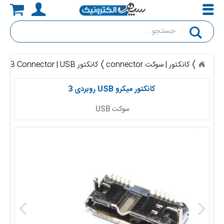
جستجو
کانکتور | سوکت connector
کانکتور USB Connector | USB
کانکتور میکرو USB روبردی 3
سوکت USB 