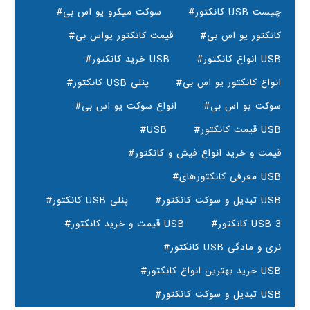
#کانکتور USB چیست
#سوکت میکرو یو اس بی
#کانکتور یو اس بی
#قیمت کانکتور یواس بی
#انواع کانکتور USB
#خرید کانکتور USB
#انواع کانکتور یو اس بی
#کانکتور USB پنلی
#سوکت یو اس بی
#انواع سوکت یو اس بی
#قیمت کانکتور USB
#USB
#قیمت و خرید انواع فیش و کانکتور
#معرفی کانکتورهای USB
#تبدیل و سوکت کانکتور USB
#کانکتور USB پنلی
#کانکتور USB 3
#قیمت و خرید کانکتور USB
#کانکتور USB نری و مادگی
#خرید بهترین انواع کانکتور USB
#تبدیل و سوکت کانکتور USB