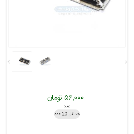
۵۶,۰۰۰ تومان
عدد
حداقل 20 عدد