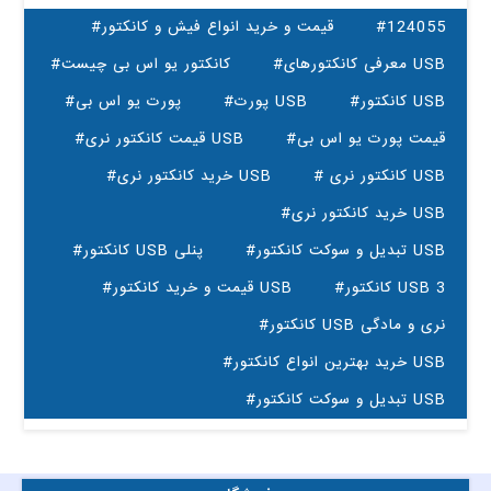
#124055
#قیمت و خرید انواع فیش و کانکتور
#معرفی کانکتورهای USB
#کانکتور یو اس بی چیست
#کانکتور USB
#پورت USB
#پورت یو اس بی
#قیمت پورت یو اس بی
#قیمت کانکتور نری USB
# کانکتور نری USB
#خرید کانکتور نری USB
#خرید کانکتور نری USB
#تبدیل و سوکت کانکتور USB
#کانکتور USB پنلی
#کانکتور USB 3
#قیمت و خرید کانکتور USB
#کانکتور USB نری و مادگی
#خرید بهترین انواع کانکتور USB
#تبدیل و سوکت کانکتور USB