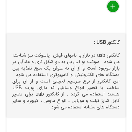
delete
remove
add
کانکتور USB :
کانکتور usb در بازار با نامهای فیش یاسوکت نیز شناخته
می شود . سوکت یو اس بی به دو شکل نری و مادگی در
بازار موجود است و از آن به عنوان یک منبع تغذیه بین
دستگاه های الکترونیکی و کامپیوتری استفاده می شود .
این کانکتور از نوع سرسیم لحیمی است و از آن برای
ساخت یا تعمیر انواع وسایلی که دارای پورت USB
هستند استفاده می گردد . از کانکتور uab برای تعمیر
کابل شارژ تبلت و موبایل ، انواع ماوس ، کیبورد و سایر
دستگاه های مشابه استفاده می شود .