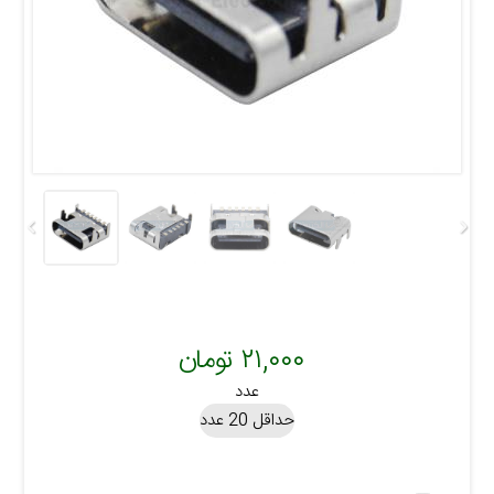
۲۱,۰۰۰ تومان
عدد
حداقل 20 عدد