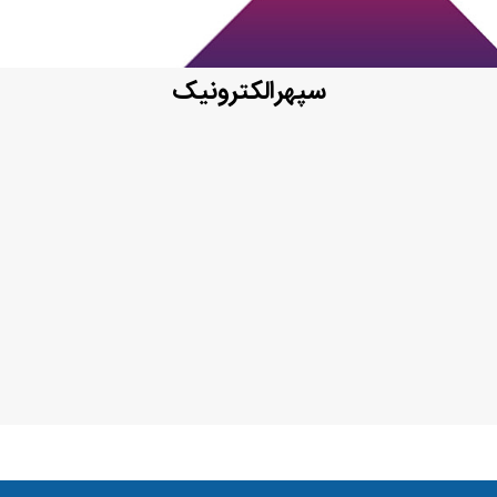
سپهرالکترونیک