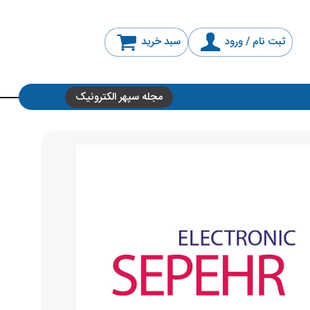
ثبت نام / ورود
سبد خرید
مجله سپهر الکترونیک