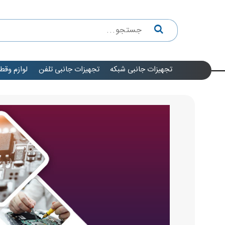
تجهیزات جانبی شبکه
تجهیزات جانبی تلفن
لوازم وقط