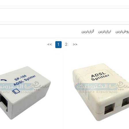
روش‌ترین‌
ارزان‌ترین
گران‌ترین
<<
1
2
>>