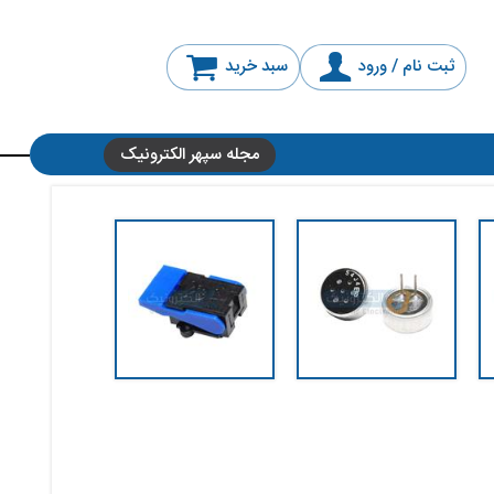
ثبت نام / ورود
سبد خرید
مجله سپهر الکترونیک