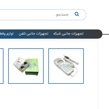
تجهیزات جانبی شبکه
تجهیزات جانبی تلفن
لوازم وقط