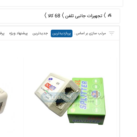
تجهیزات جانبی تلفن
68 کالا
پربازدیدترین
جدیدترین
پیشنهاد ویژه
پرف