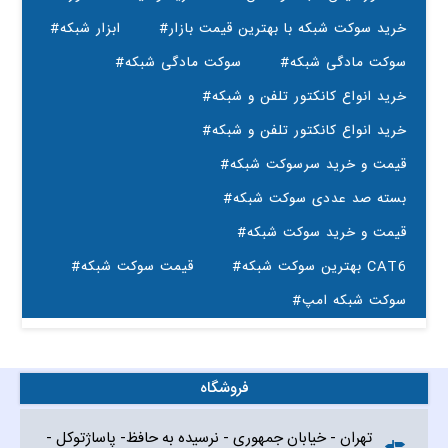
#خرید سوکت شبکه با بهترین قیمت بازار
#ابزار شبکه
#سوکت مادگی شبکه
#سوکت مادگی شبکه
#خرید انواع کانکتور تلفن و شبکه
#خرید انواع کانکتور تلفن و شبکه
#قیمت و خرید سرسوکت شبکه
#بسته صد عددی سوکت شبکه
#قیمت و خرید سوکت شبکه
#بهترین سوکت شبکه CAT6
#قیمت سوکت شبکه
#سوکت شبکه امپ
فروشگاه
تهران - خیابان جمهوری - نرسیده به حافظ- پاساژتوکل -