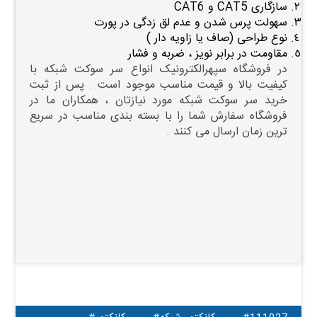
سازگاری CAT5 و CAT6
سهولت پرس شدن و عدم لق زدگی در پورت
نوع طراحی (صاف یا زاویه دار )
مقاومت در برابر نویز ، ضربه و فشار
در فروشگاه سپهرالکترونیک انواع سر سوکت شبکه با
کیفیت بالا و قیمت مناسب موجود است . پس از ثبت
خرید سر سوکت شبکه مورد نیازتان ، همکاران ما در
فروشگاه سفارش شما را با بسته بندی مناسب در سریع
ترین زمان ارسال می کنند .