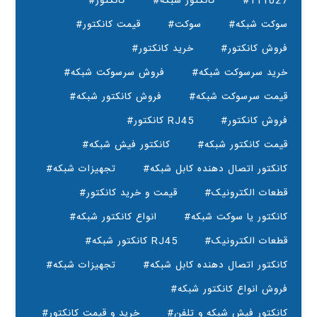
#111027
#کانکتور شبکه
#کانکتور
#سوکت شبکه
#سوکت
#قیمت کانکتور
#فروش کانکتور
#خرید کانکتور
#خرید سرسوکت شبکه
#فروش سرسوکت شبکه
#قیمت سرسوکت شبکه
#فروش کانکتور شبکه
#فروش کانکتور
#کانکتور RJ45
#قیمت کانکتور شبکه
#کانکتور فیش شبکه
#کانکتور اتصال دهنده کابل شبکه
#تجهیزات شبکه
#قطعات الکترونیک
#قیمت و خرید کانکتور
#کانکتور یا سوکت شبکه
#انواع کانکتور شبکه
#قطعات الکترونیک
#کانکتور شبکه RJ45
#کانکتور اتصال دهنده کابل شبکه
#تجهیزات شبکه
#فروش انواع کانکتور شبکه
#کانکتور فیش شبکه و تلفن
#خرید و قیمت کانکتور