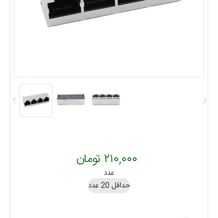
۲۱۰,۰۰۰ تومان
عدد
حداقل 20 عدد