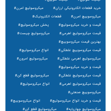
#خرید قطعات الکترونیکی ارزان
#میکروسوئیچ امرن
#میکروسوییچ امرن
#قطعات الکترونیک
#قیمت و خرید میکروسوئیچ
#پخش میکروسوئیچ
#قیمت میکروسوئیچ اهرمی
#میکروسوئیچ چیست
#بهترین قیمت میکروسوییچ
#قیمت میکروسوییچ غلطکی
#انواع میکروسوئیچ
#میکروسوئیچ اهرمی غلطکی
#میکروسوئیچ امرون
#قیمت و خرید میکروسوئیچ
#قیمت میکروسوئیچ غلطکی
#میکروسوئیچ قطع کن
#قیمت میکروسوئیچ اهرمی
#انواع میکروسوئیچ
#میکروسوییچ صنعتی
#قیمت و خرید انواع میکروسوئیچ
#انواع میکروسوییچ
#میکروسوئیچ چهارپایه
#میکروسوئیچ قطع کن