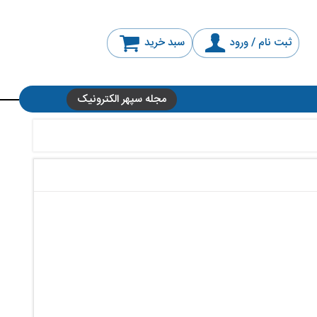
ثبت نام / ورود
سبد خرید
مجله سپهر الکترونیک