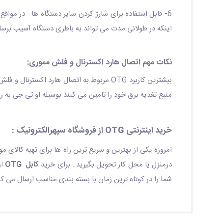
اینکه در طولانی مدت می تواند به باطری دستگاه آسیب برسان
نکات مهم اتصال هارد اکسترنال و فلش مموری:
منبع تغذیه برق خود را تامین می کنند بوسیله او تی جی به
خرید اینترنتی OTG از فروشگاه سپهرالکترونیک :
امروزه یکی از بهترین و سریع ترین راه ها برای تهیه کالای مو
درمنزل یا محل کار تحویل بگیرید . برای خرید
کابل OTG
از
شما را در کوتاه ترین زمان با بسته بندی مناسب ارسال می کن