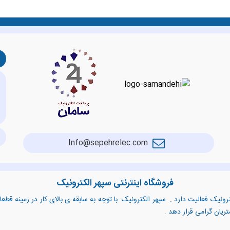
Info@sepehrelec.com
فروشگاه اینترنتی سپهر الکترونیک
رونیک فعالیت دارد . سپهر الکترونیک با توجه به سابقه ی بالای کار در زمینه قط
شتریان گرامی قرار دهد .