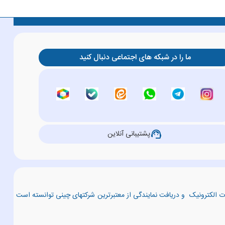
ما را در شبکه های اجتماعی دنبال کنید
support_agent
پشتیبانی آنلاین
عات الکترونیک و دریافت نمایندگی از معتبرترین شرکتهای چینی توانسته است