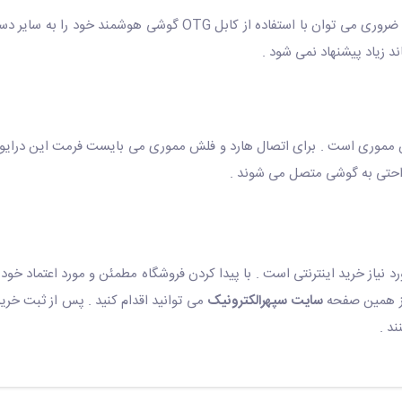
6- قابل استفاده برای شارژ کردن سایر دستگاه ها : در مواقع ضروری می ت
د زیاد پیشنهاد نمی شود .
 راحتی به گوشی متصل می شوند .
رد نیاز خرید اینترنتی است . با پیدا کردن فروشگاه مطمئن و مورد اعتماد خود 
 همین صفحه
سایت سپهرالکترونیک
می توانید اقدام کنید . پس از ثبت خرید
ند .