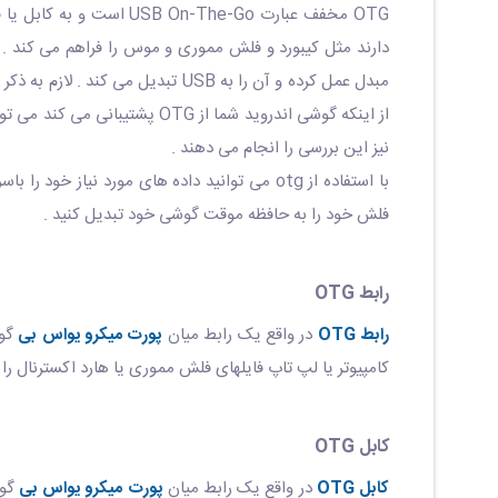
نیز این بررسی را انجام می دهند .
فلش خود را به حافظه موقت گوشی خود تبدیل کنید .
رابط OTG
رابط OTG
در واقع یک رابط میان
پورت میکرو یواس بی
کامپیوتر یا لپ تاپ فایلهای فلش مموری یا هارد اکسترنال را 
کابل OTG
کابل OTG
در واقع یک رابط میان
پورت میکرو یواس بی
گوشیه